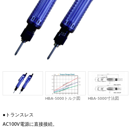
HBA-5000トルク図
HBA-5000寸法図
●トランスレス
AC100V電源に直接接続。