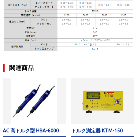
関連商品
AC 高トルク型 HBA-6000
トルク測定器 KTM-150