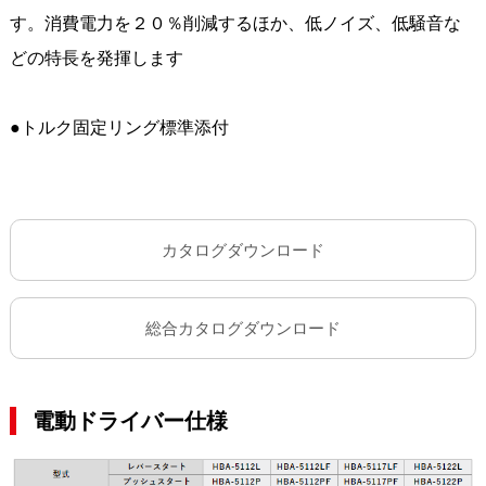
す。消費電力を２０％削減するほか、低ノイズ、低騒音な
どの特長を発揮します
●トルク固定リング標準添付
カタログダウンロード
総合カタログダウンロード
電動ドライバー仕様