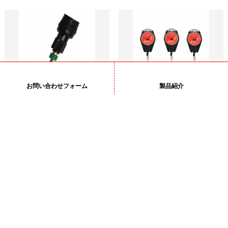
お問い合わせフォーム
製品紹介
マグネットリング
ツールバランサー
アングルアタッチメント
サスペンションラック