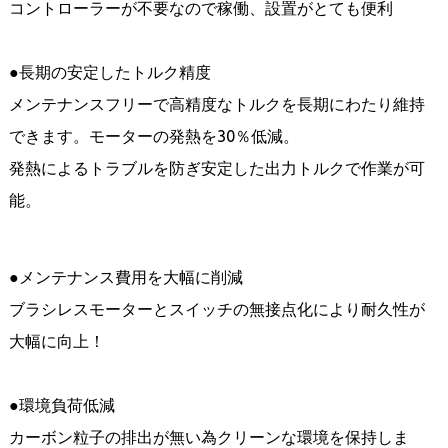
コントローラーが不要なので稼働、設置がとても便利
●長期の安定したトルク精度
メンテナンスフリーで高精度なトルクを長期にわたり維持
できます。モーターの発熱を30％低減。
発熱によるトラブルを防ぎ安定した出力トルクで作業が可
能。
●メンテナンス費用を大幅に削減
ブラシレスモーターとスイッチの無接点化により耐久性が
大幅に向上！
●環境負荷低減
カーボン粒子の排出が無い為クリーンな環境を保持しま