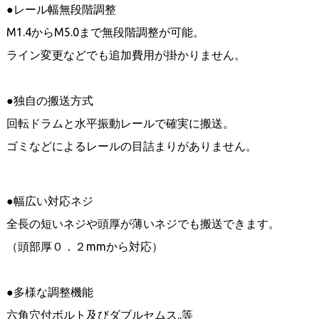
●レール幅無段階調整
M1.4からM5.0まで無段階調整が可能。
ライン変更などでも追加費用が掛かりません。
●独自の搬送方式
回転ドラムと水平振動レールで確実に搬送。
ゴミなどによるレールの目詰まりがありません。
●幅広い対応ネジ
全長の短いネジや頭厚が薄いネジでも搬送できます。
（頭部厚０．２mmから対応）
●多様な調整機能
六角穴付ボルト及びダブルセムス..等