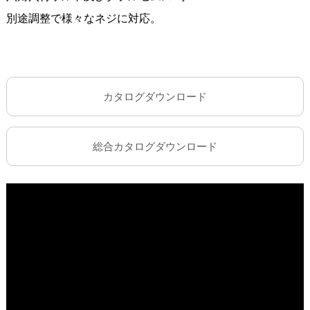
別途調整で様々なネジに対応。
カタログダウンロード
総合カタログダウンロード