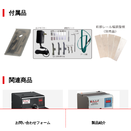
付属品
関連商品
お問い合わせフォーム
製品紹介