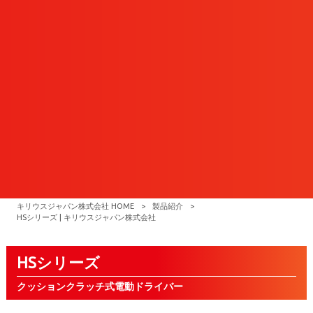
キリウスジャパン株式会社 HOME
>
製品紹介
>
HSシリーズ | キリウスジャパン株式会社
HSシリーズ
クッションクラッチ式電動ドライバー