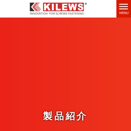
MENU
製品紹介