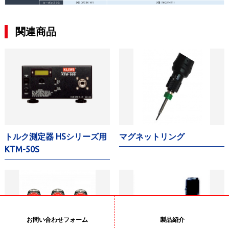
関連商品
トルク測定器 HSシリーズ用
マグネットリング
KTM-50S
お問い合わせフォーム
製品紹介