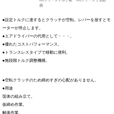
囲
●設定トルクに達するとクラッチが空転。レバーを放すとモ
ーターが停止します。
●エアドライバーの代用として・・・。
●優れたコストパフォーマンス。
●トランスレスタイプで移動に便利。
●無段階トルク調整機構。
●空転クラッチのため締めすぎの心配がありません。
●用途
筺体の組み立て。
仮締め作業。
解体作業。