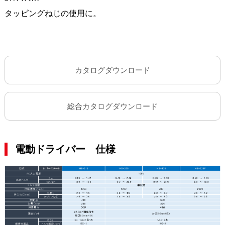
タッピングねじの使用に。
カタログダウンロード
総合カタログダウンロード
電動ドライバー 仕様