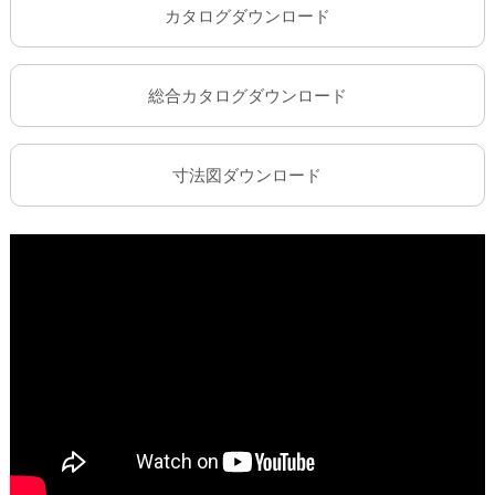
カタログダウンロード
総合カタログダウンロード
寸法図ダウンロード