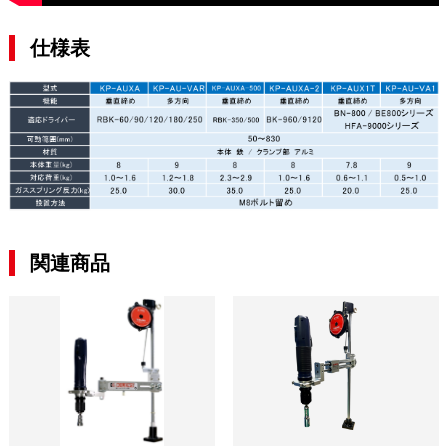
仕様表
関連商品