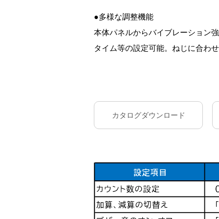
●多様な調整機能
本体パネルからバイブレーション強
タイム等の設定可能。ねじに合わせ
カタログダウンロード