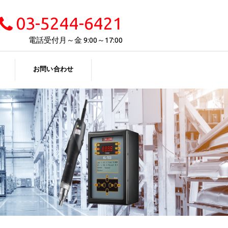
03-5244-6421
電話受付
月～金 9:00～17:00
お問い合わせ