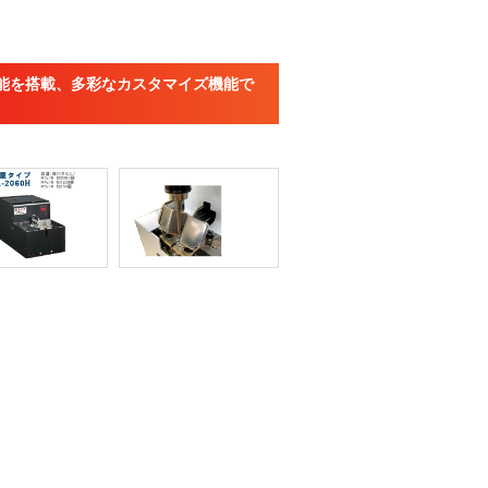
能を搭載、多彩なカスタマイズ機能で