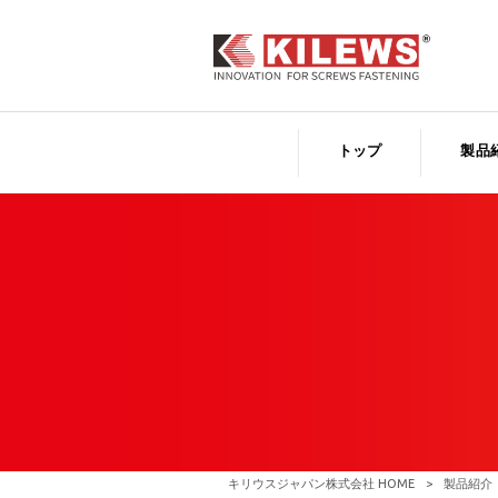
トップ
製品
キリウスジャパン株式会社 HOME
>
製品紹介