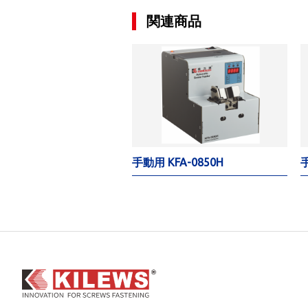
関連商品
手動用 KFA-0850H
手