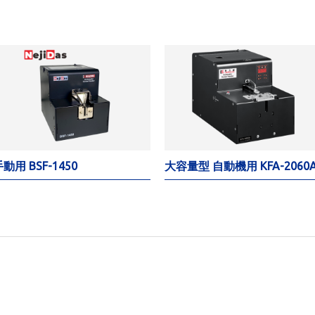
動用 BSF-1450
大容量型 自動機用 KFA-2060