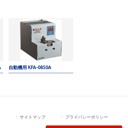
A
自動機用 KFA-0850A
サイトマップ
プライバシーポリシー