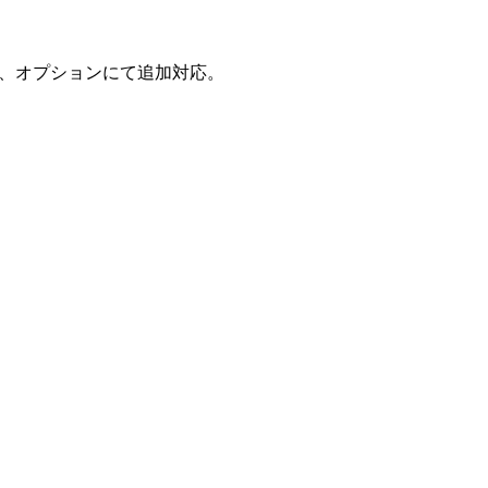
能、オプションにて追加対応。