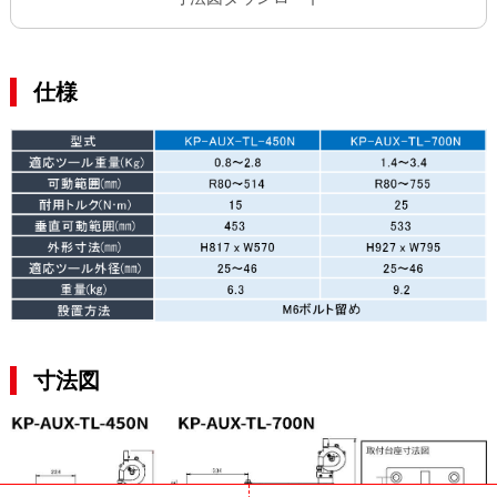
仕様
寸法図