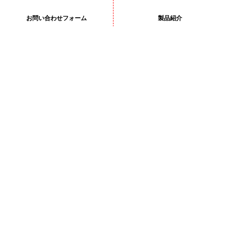
お問い合わせフォーム
製品紹介
サイトマップ
プライバシーポリシー