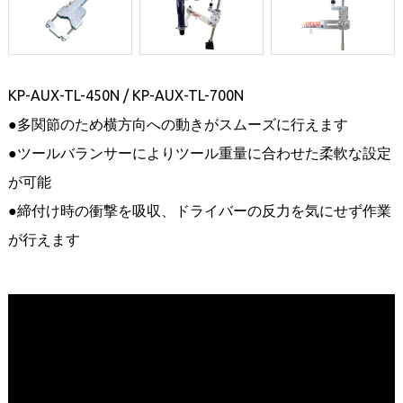
KP-AUX-TL-450N / KP-AUX-TL-700N
●多関節のため横方向への動きがスムーズに行えます
●ツールバランサーによりツール重量に合わせた柔軟な設定
が可能
●締付け時の衝撃を吸収、ドライバーの反力を気にせず作業
が行えます