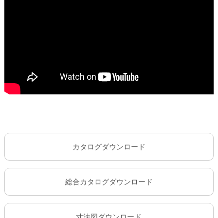
カタログダウンロード
総合カタログダウンロード
寸法図ダウンロード