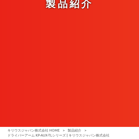
製品紹介
キリウスジャパン株式会社 HOME
>
製品紹介
>
ドライバーアーム KP-AUX-TLシリーズ | キリウスジャパン株式会社